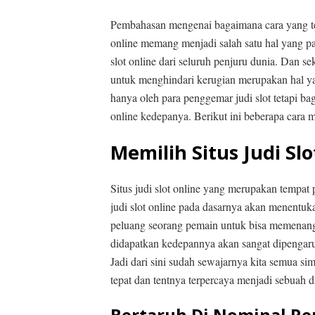
Pembahasan mengenai bagaimana cara yang tep
online memang menjadi salah satu hal yang pa
slot online dari seluruh penjuru dunia. Dan se
untuk menghindari kerugian merupakan hal y
hanya oleh para penggemar judi slot tetapi b
online kedepanya. Berikut ini beberapa cara m
Memilih Situs Judi Sl
Situs judi slot online yang merupakan tempa
judi slot online pada dasarnya akan menentuk
peluang seorang pemain untuk bisa memenang
didapatkan kedepannya akan sangat dipengaruhi
Jadi dari sini sudah sewajarnya kita semua sim
tepat dan tentnya terpercaya menjadi sebuah 
Bertaruh Di Nominal R