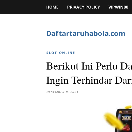
HOME
PRIVACY POLICY
VIPWIN88
Daftartaruhabola.com
SLOT ONLINE
Berikut Ini Perlu D
Ingin Terhindar Dar
DESEMBER 9, 2021