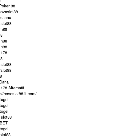
Poker 88
novaslot88
 macau
rslot88
in88
88
in88
in88
l178
88
rslot88
rslot88
88
 Dana
178 Alternatif
://novaslot88.it.com/
togel
togel
togel
 slot88
BET
togel
slot88