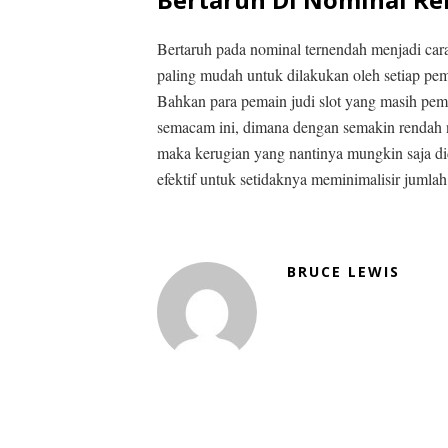
Bertaruh pada nominal ternendah menjadi cara
paling mudah untuk dilakukan oleh setiap pema
Bahkan para pemain judi slot yang masih pe
semacam ini, dimana dengan semakin rendah n
maka kerugian yang nantinya mungkin saja did
efektif untuk setidaknya meminimalisir jumlah
BRUCE LEWIS