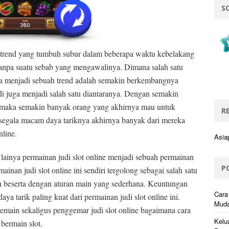
S
ah trend yang tumbuh subur dalam beberapa waktu kebelakang
n tanpa suatu sebab yang mengawalinya. Dimana salah satu
isa menjadi sebuah trend adalah semakin berkembangnya
di juga menjadi salah satu diantaranya. Dengan semakin
e maka semakin banyak orang yang akhirnya mau untuk
R
segala macam daya tariknya akhirnya banyak dari mereka
line.
Asia
 lainya permainan judi slot online menjadi sebuah permainan
P
nan judi slot online ini sendiri tergolong sebagai salah satu
n beserta dengan aturan main yang sederhana. Keuntungan
Cara
aya tarik paling kuat dari permainan judi slot online ini.
Muda
pemain sekaligus penggemar judi slot online bagaimana cara
Kelu
bermain slot.