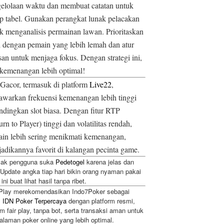
elolaan waktu dan membuat catatan untuk
ap tabel. Gunakan perangkat lunak pelacakan
k menganalisis permainan lawan. Prioritaskan
l dengan pemain yang lebih lemah dan atur
san untuk menjaga fokus. Dengan strategi ini,
 kemenangan lebih optimal!
 Gacor, termasuk di platform
Live22
,
warkan frekuensi kemenangan lebih tinggi
ndingkan slot biasa. Dengan fitur RTP
urn to Player) tinggi dan volatilitas rendah,
in lebih sering menikmati kemenangan,
adikannya favorit di kalangan pecinta game.
ak pengguna suka
Pedetogel
karena jelas dan
. Update angka tiap hari bikin orang nyaman pakai
 ini buat lihat hasil tanpa ribet.
Play merekomendasikan Indo7Poker sebagai
s IDN Poker Terpercaya
dengan platform resmi,
m fair play, tanpa bot, serta transaksi aman untuk
alaman poker online yang lebih optimal.