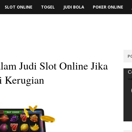
SLOT ONLINE
TOGEL
JUDI BOLA
POKER ONLINE
P
alam Judi Slot Online Jika
Pemu
C
i Kerugian
Vide
Und