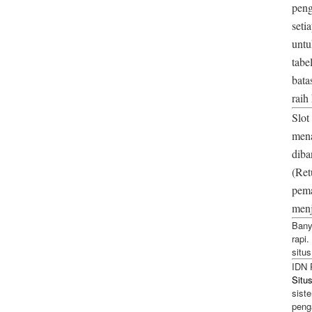
peng
seti
untu
tabe
bata
raih
Slot
mena
diba
(Ret
pema
menj
Bany
rapi
situs
IDN 
Situ
siste
peng