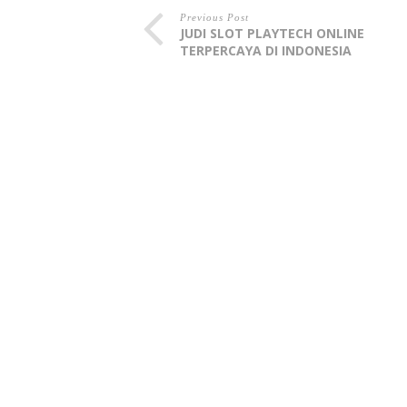
Previous Post
JUDI SLOT PLAYTECH ONLINE
TERPERCAYA DI INDONESIA