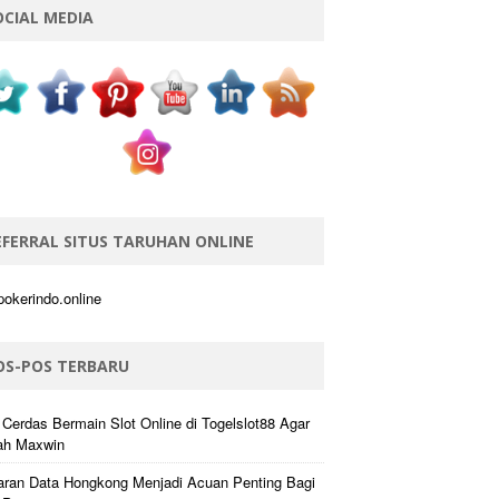
OCIAL MEDIA
EFERRAL SITUS TARUHAN ONLINE
pokerindo.online
OS-POS TERBARU
 Cerdas Bermain Slot Online di Togelslot88 Agar
h Maxwin
aran Data Hongkong Menjadi Acuan Penting Bagi