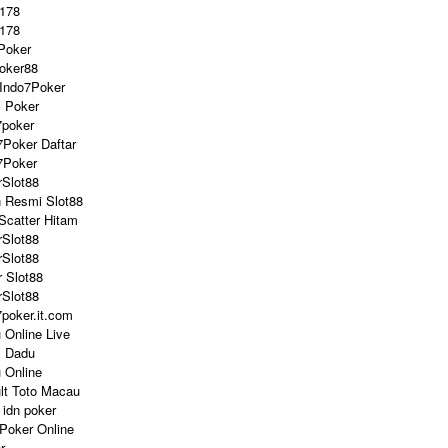
l178
l178
Poker
poker88
 Indo7Poker
s Poker
7poker
7Poker Daftar
7Poker
rSlot88
 Resmi Slot88
 Scatter Hitam
rSlot88
rSlot88
r Slot88
rSlot88
7poker.it.com
 Online Live
s Dadu
 Online
lt Toto Macau
 idn poker
 Poker Online
r