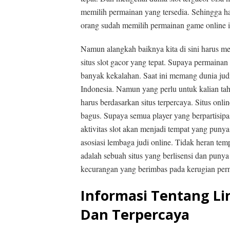
memilih permainan yang tersedia. Sehingga hal
orang sudah memilih permainan game online in
Namun alangkah baiknya kita di sini harus me
situs slot gacor yang tepat. Supaya permaina
banyak kekalahan. Saat ini memang dunia jud
Indonesia. Namun yang perlu untuk kalian tah
harus berdasarkan situs terpercaya. Situs onl
bagus. Supaya semua player yang berpartisipa
aktivitas slot akan menjadi tempat yang punya
asosiasi lembaga judi online. Tidak heran te
adalah sebuah situs yang berlisensi dan puny
kecurangan yang berimbas pada kerugian perm
Informasi Tentang Li
Dan Terpercaya