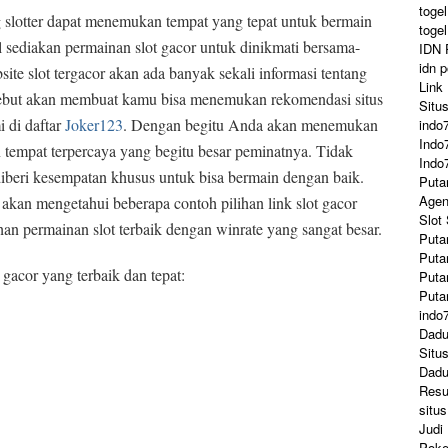
toge
 slotter dapat menemukan tempat yang tepat untuk bermain
toge
kal sediakan permainan slot gacor untuk dinikmati bersama-
IDN 
idn 
site slot tergacor akan ada banyak sekali informasi tentang
Link
ersebut akan membuat kamu bisa menemukan rekomendasi situs
Situ
i di daftar
Joker123
. Dengan begitu Anda akan menemukan
indo
Indo
tempat terpercaya yang begitu besar peminatnya. Tidak
Indo
 diberi kesempatan khusus untuk bisa bermain dengan baik.
Puta
Agen
an mengetahui beberapa contoh pilihan link slot gacor
Slot
an permainan slot terbaik dengan winrate yang sangat besar.
Puta
Puta
 gacor yang terbaik dan tepat:
Puta
Puta
indo
Dadu
Situ
Dadu
Resu
situs
Judi
Poke