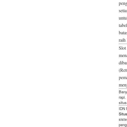
peng
seti
untu
tabe
bata
raih
Slot
mena
diba
(Ret
pema
menj
Bany
rapi
situs
IDN 
Situ
siste
peng