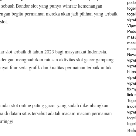
pede
ah sebuah Bandar slot yang punya winrate kemenangan
togel
engan begitu permainan mereka akan jadi pilihan yang terbaik
toge
vipwi
lot.
Vipw
Pede
masu
masu
mas
 slot terbaik di tahun 2023 bagi masyarakat Indonesia.
Nova
i dengan menghadirkan ratusan aktivitas slot gacor gampang
vipw
vipw
i fitur serta grafik dan kualitas permainan terbaik untuk
http
vipw
vipw
fixm
link 
Toge
Bandar slot online paling gacor yang sudah dikembangkan
indo
vipw
dia di dalam situs tersebut adalah macam-macam permainan
togel
rtinggi.
togel
Bebe