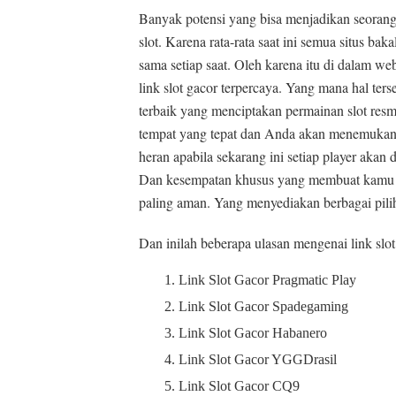
Banyak potensi yang bisa menjadikan seorang
slot. Karena rata-rata saat ini semua situs ba
sama setiap saat. Oleh karena itu di dalam web
link slot gacor terpercaya. Yang mana hal t
terbaik yang menciptakan permainan slot resm
tempat yang tepat dan Anda akan menemukan 
heran apabila sekarang ini setiap player akan
Dan kesempatan khusus yang membuat kamu ak
paling aman. Yang menyediakan berbagai pilih
Dan inilah beberapa ulasan mengenai link slot
Link Slot Gacor Pragmatic Play
Link Slot Gacor Spadegaming
Link Slot Gacor Habanero
Link Slot Gacor YGGDrasil
Link Slot Gacor CQ9