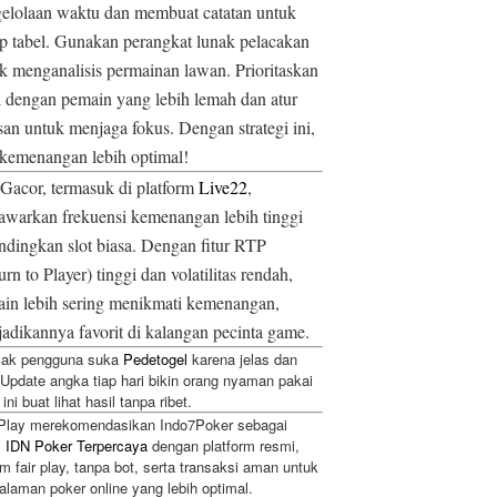
elolaan waktu dan membuat catatan untuk
ap tabel. Gunakan perangkat lunak pelacakan
k menganalisis permainan lawan. Prioritaskan
l dengan pemain yang lebih lemah dan atur
san untuk menjaga fokus. Dengan strategi ini,
 kemenangan lebih optimal!
 Gacor, termasuk di platform
Live22
,
warkan frekuensi kemenangan lebih tinggi
ndingkan slot biasa. Dengan fitur RTP
urn to Player) tinggi dan volatilitas rendah,
in lebih sering menikmati kemenangan,
adikannya favorit di kalangan pecinta game.
ak pengguna suka
Pedetogel
karena jelas dan
. Update angka tiap hari bikin orang nyaman pakai
 ini buat lihat hasil tanpa ribet.
Play merekomendasikan Indo7Poker sebagai
s IDN Poker Terpercaya
dengan platform resmi,
m fair play, tanpa bot, serta transaksi aman untuk
alaman poker online yang lebih optimal.