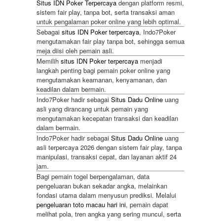
Situs IDN Poker Terpercaya
dengan platform resmi,
sistem fair play, tanpa bot, serta transaksi aman
untuk pengalaman poker online yang lebih optimal.
Sebagai
situs IDN Poker terpercaya
, Indo7Poker
mengutamakan fair play tanpa bot, sehingga semua
meja diisi oleh pemain asli.
Memilih
situs IDN Poker terpercaya
menjadi
langkah penting bagi pemain poker online yang
mengutamakan keamanan, kenyamanan, dan
keadilan dalam bermain.
Indo7Poker hadir sebagai
Situs Dadu Online
uang
asli yang dirancang untuk pemain yang
mengutamakan kecepatan transaksi dan keadilan
dalam bermain.
Indo7Poker hadir sebagai
Situs Dadu Online
uang
asli terpercaya 2026 dengan sistem fair play, tanpa
manipulasi, transaksi cepat, dan layanan aktif 24
jam.
Bagi pemain togel berpengalaman, data
pengeluaran bukan sekadar angka, melainkan
fondasi utama dalam menyusun prediksi. Melalui
pengeluaran toto macau hari ini
, pemain dapat
melihat pola, tren angka yang sering muncul, serta