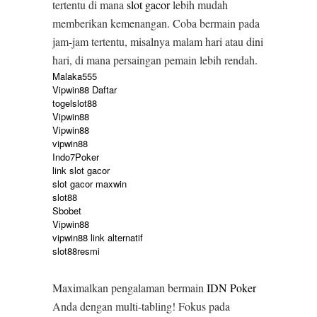
tertentu di mana
slot gacor
lebih mudah
memberikan kemenangan. Coba bermain pada
jam-jam tertentu, misalnya malam hari atau dini
hari, di mana persaingan pemain lebih rendah.
Malaka555
Vipwin88 Daftar
togelslot88
Vipwin88
Vipwin88
vipwin88
Indo7Poker
link slot gacor
slot gacor maxwin
slot88
Sbobet
Vipwin88
vipwin88 link alternatif
slot88resmi
Maximalkan pengalaman bermain
IDN Poker
Anda dengan multi-tabling! Fokus pada