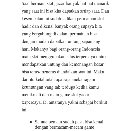
Saat bermain slot gacor banyak hal-hal menarik
yang saat ini bisa kita dapatkan setiap saat. Dan
kesempatan ini sudah jadikan permainan slot
hadir dan dikenal banyak orang supaya kita
yang bergabung di dalam permainan bisa
dengan mudah dapatkan untung sepanjang
hari. Makanya bagi orang-orang Indonesia
main slot menggunakan situs terpercaya untuk
mendapatkan untung dan kemenangan besar
bisa terus-menerus diandalkan saat ini. Maka
dari itu ketahuilah apa saja aneka ragam
keuntungan yang tak terduga ketika kamu
menikmati dan main game slot gacor
terpercaya. Di antaranya yakni sebagai berikut
ini.
Semua pemain sudah pasti bisa kenal
dengan bermacam-macam game