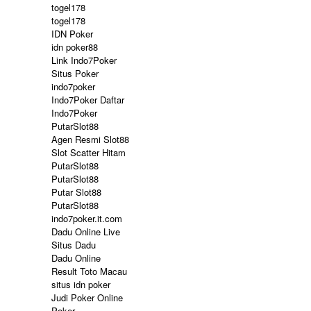
togel178
togel178
IDN Poker
idn poker88
Link Indo7Poker
Situs Poker
indo7poker
Indo7Poker Daftar
Indo7Poker
PutarSlot88
Agen Resmi Slot88
Slot Scatter Hitam
PutarSlot88
PutarSlot88
Putar Slot88
PutarSlot88
indo7poker.it.com
Dadu Online Live
Situs Dadu
Dadu Online
Result Toto Macau
situs idn poker
Judi Poker Online
Poker