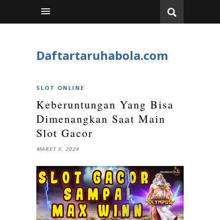
Daftartaruhabola.com
SLOT ONLINE
Keberuntungan Yang Bisa
Dimenangkan Saat Main
Slot Gacor
MARET 5, 2024