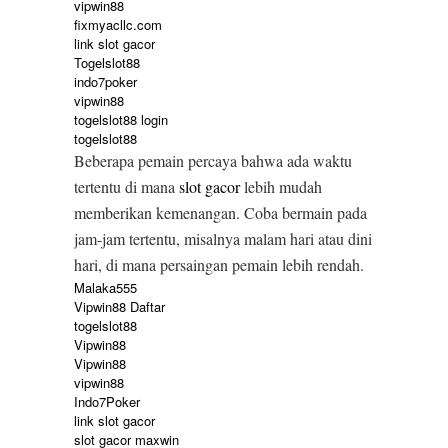
vipwin88
fixmyacllc.com
link slot gacor
Togelslot88
indo7poker
vipwin88
togelslot88 login
togelslot88
Beberapa pemain percaya bahwa ada waktu
tertentu di mana
slot gacor
lebih mudah
memberikan kemenangan. Coba bermain pada
jam-jam tertentu, misalnya malam hari atau dini
hari, di mana persaingan pemain lebih rendah.
Malaka555
Vipwin88 Daftar
togelslot88
Vipwin88
Vipwin88
vipwin88
Indo7Poker
link slot gacor
slot gacor maxwin