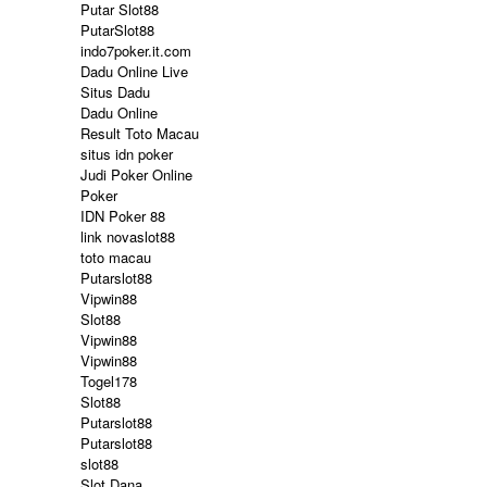
Putar Slot88
PutarSlot88
indo7poker.it.com
Dadu Online Live
Situs Dadu
Dadu Online
Result Toto Macau
situs idn poker
Judi Poker Online
Poker
IDN Poker 88
link novaslot88
toto macau
Putarslot88
Vipwin88
Slot88
Vipwin88
Vipwin88
Togel178
Slot88
Putarslot88
Putarslot88
slot88
Slot Dana