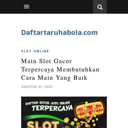
Daftartaruhabola.com
SLOT ONLINE
Main Slot Gacor
Terpercaya Membutuhkan
Cara Main Yang Baik
AGUSTUS 21, 2023