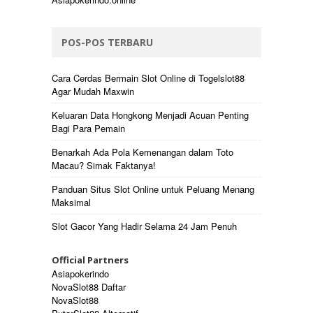
POS-POS TERBARU
Cara Cerdas Bermain Slot Online di Togelslot88
Agar Mudah Maxwin
Keluaran Data Hongkong Menjadi Acuan Penting
Bagi Para Pemain
Benarkah Ada Pola Kemenangan dalam Toto
Macau? Simak Faktanya!
Panduan Situs Slot Online untuk Peluang Menang
Maksimal
Slot Gacor Yang Hadir Selama 24 Jam Penuh
Official Partners
Asiapokerindo
NovaSlot88 Daftar
NovaSlot88