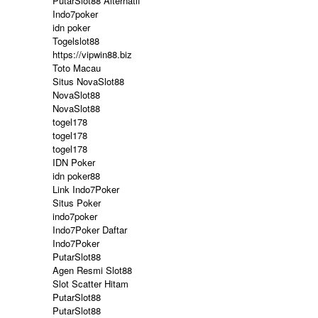
PutarSlot88 Alternatif
Indo7poker
idn poker
Togelslot88
https://vipwin88.biz
Toto Macau
Situs NovaSlot88
NovaSlot88
NovaSlot88
togel178
togel178
togel178
IDN Poker
idn poker88
Link Indo7Poker
Situs Poker
indo7poker
Indo7Poker Daftar
Indo7Poker
PutarSlot88
Agen Resmi Slot88
Slot Scatter Hitam
PutarSlot88
PutarSlot88