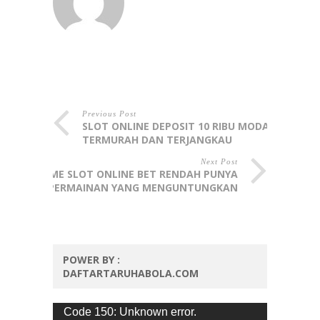
Previous Post
SLOT ONLINE DEPOSIT 10 RIBU MODAL
TERMURAH DAN TERJANGKAU
Next Post
GAME SLOT ONLINE BET RENDAH PUNYA
PERMAINAN YANG MENGUNTUNGKAN
POWER BY :
DAFTARTARUHABOLA.COM
Pemutar
Code 150: Unknown error.