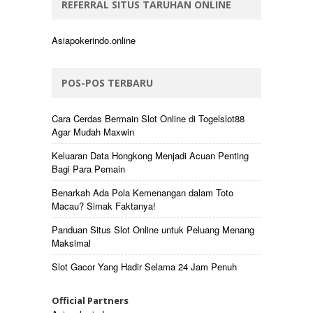
REFERRAL SITUS TARUHAN ONLINE
Asiapokerindo.online
POS-POS TERBARU
Cara Cerdas Bermain Slot Online di Togelslot88
Agar Mudah Maxwin
Keluaran Data Hongkong Menjadi Acuan Penting
Bagi Para Pemain
Benarkah Ada Pola Kemenangan dalam Toto
Macau? Simak Faktanya!
Panduan Situs Slot Online untuk Peluang Menang
Maksimal
Slot Gacor Yang Hadir Selama 24 Jam Penuh
Official Partners