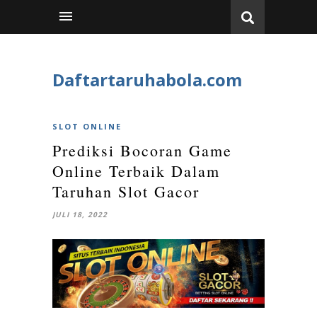
Daftartaruhabola.com
SLOT ONLINE
Prediksi Bocoran Game
Online Terbaik Dalam
Taruhan Slot Gacor
JULI 18, 2022