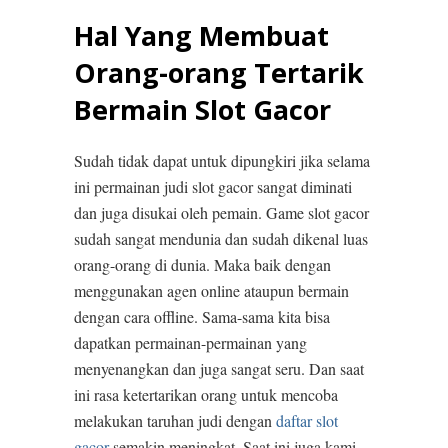
Hal Yang Membuat
Orang-orang Tertarik
Bermain Slot Gacor
Sudah tidak dapat untuk dipungkiri jika selama
ini permainan judi slot gacor sangat diminati
dan juga disukai oleh pemain. Game slot gacor
sudah sangat mendunia dan sudah dikenal luas
orang-orang di dunia. Maka baik dengan
menggunakan agen online ataupun bermain
dengan cara offline. Sama-sama kita bisa
dapatkan permainan-permainan yang
menyenangkan dan juga sangat seru. Dan saat
ini rasa ketertarikan orang untuk mencoba
melakukan taruhan judi dengan
daftar slot
gacor
semakin meningkat. Saat ini juga kami