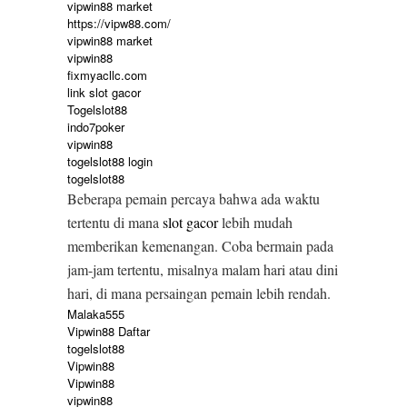
vipwin88 market
https://vipw88.com/
vipwin88 market
vipwin88
fixmyacllc.com
link slot gacor
Togelslot88
indo7poker
vipwin88
togelslot88 login
togelslot88
Beberapa pemain percaya bahwa ada waktu
tertentu di mana
slot gacor
lebih mudah
memberikan kemenangan. Coba bermain pada
jam-jam tertentu, misalnya malam hari atau dini
hari, di mana persaingan pemain lebih rendah.
Malaka555
Vipwin88 Daftar
togelslot88
Vipwin88
Vipwin88
vipwin88