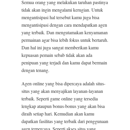
Semua orang yang melakukan taruhan pastinya
tidak akan ingin mengalami kerugian. Untuk
mengantisipasi hal tersebut kamu juga bisa
mengantisipasi dengan cara mendapatkan agen
yang terbaik. Dan mengutamakan kenyamanan
permainan agar bisa lebih fokus untuk bertaruh.
Dan hal ini juga sangat memberikan kamu
kepuasan pemain sebab tidak akan ada
penipuan yang terjadi dan kamu dapat bermain
dengan tenang.
Agen online yang bisa dipercaya adalah situs-
situs yang akan menyajikan layanan-layanan
terbaik. Seperti game online yang tersedia
lengkap ataupun bonus-bonus yang akan bisa
diraih setiap hari. Kemudian akan kamu
dapatkan fasilitas yang terbaik dari penggunaan
agen terpercaya. Seperti akses situs yang