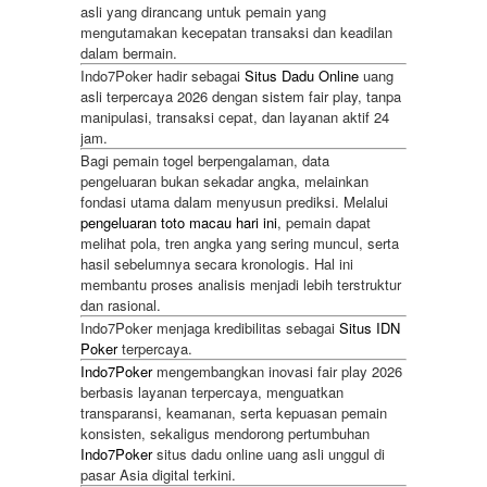
asli yang dirancang untuk pemain yang
mengutamakan kecepatan transaksi dan keadilan
dalam bermain.
Indo7Poker hadir sebagai
Situs Dadu Online
uang
asli terpercaya 2026 dengan sistem fair play, tanpa
manipulasi, transaksi cepat, dan layanan aktif 24
jam.
Bagi pemain togel berpengalaman, data
pengeluaran bukan sekadar angka, melainkan
fondasi utama dalam menyusun prediksi. Melalui
pengeluaran toto macau hari ini
, pemain dapat
melihat pola, tren angka yang sering muncul, serta
hasil sebelumnya secara kronologis. Hal ini
membantu proses analisis menjadi lebih terstruktur
dan rasional.
Indo7Poker menjaga kredibilitas sebagai
Situs IDN
Poker
terpercaya.
Indo7Poker
mengembangkan inovasi fair play 2026
berbasis layanan terpercaya, menguatkan
transparansi, keamanan, serta kepuasan pemain
konsisten, sekaligus mendorong pertumbuhan
Indo7Poker
situs dadu online uang asli unggul di
pasar Asia digital terkini.