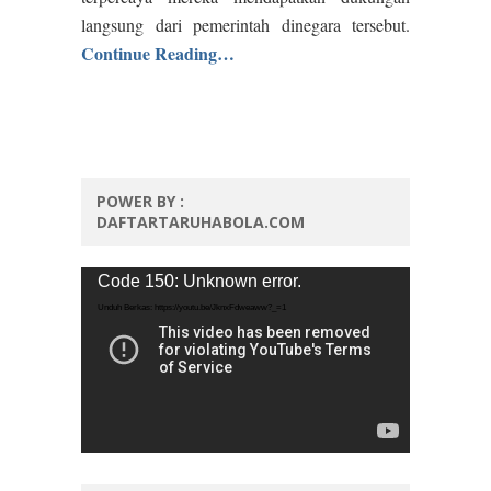
langsung dari pemerintah dinegara tersebut.
Continue Reading…
POWER BY :
DAFTARTARUHABOLA.COM
Pemutar
Code 150: Unknown error.
Video
Unduh Berkas: https://youtu.be/JknxFdweaww?_=1