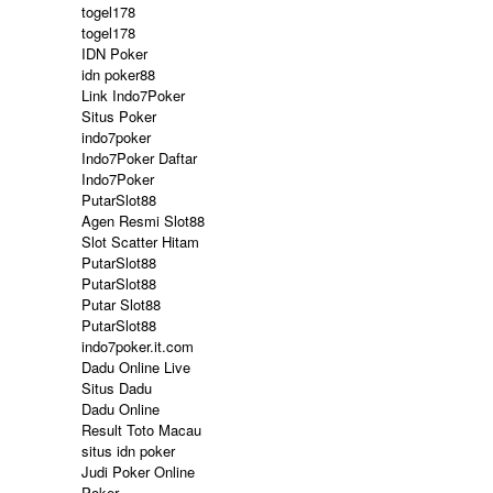
togel178
togel178
IDN Poker
idn poker88
Link Indo7Poker
Situs Poker
indo7poker
Indo7Poker Daftar
Indo7Poker
PutarSlot88
Agen Resmi Slot88
Slot Scatter Hitam
PutarSlot88
PutarSlot88
Putar Slot88
PutarSlot88
indo7poker.it.com
Dadu Online Live
Situs Dadu
Dadu Online
Result Toto Macau
situs idn poker
Judi Poker Online
Poker