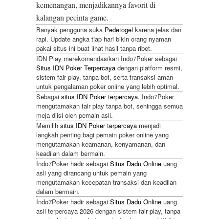
kemenangan, menjadikannya favorit di
kalangan pecinta game.
Banyak pengguna suka
Pedetogel
karena jelas dan
rapi. Update angka tiap hari bikin orang nyaman
pakai situs ini buat lihat hasil tanpa ribet.
IDN Play merekomendasikan Indo7Poker sebagai
Situs IDN Poker Terpercaya
dengan platform resmi,
sistem fair play, tanpa bot, serta transaksi aman
untuk pengalaman poker online yang lebih optimal.
Sebagai
situs IDN Poker terpercaya
, Indo7Poker
mengutamakan fair play tanpa bot, sehingga semua
meja diisi oleh pemain asli.
Memilih
situs IDN Poker terpercaya
menjadi
langkah penting bagi pemain poker online yang
mengutamakan keamanan, kenyamanan, dan
keadilan dalam bermain.
Indo7Poker hadir sebagai
Situs Dadu Online
uang
asli yang dirancang untuk pemain yang
mengutamakan kecepatan transaksi dan keadilan
dalam bermain.
Indo7Poker hadir sebagai
Situs Dadu Online
uang
asli terpercaya 2026 dengan sistem fair play, tanpa