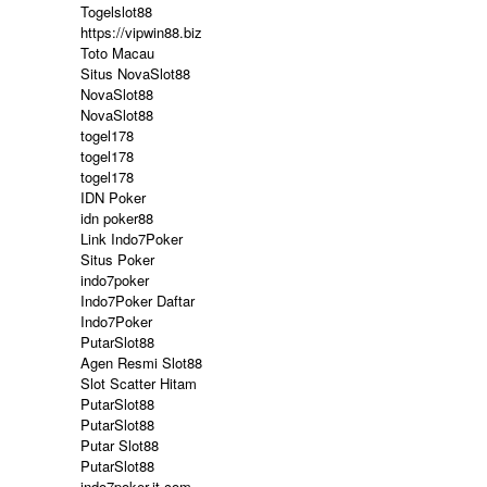
Togelslot88
https://vipwin88.biz
Toto Macau
Situs NovaSlot88
NovaSlot88
NovaSlot88
togel178
togel178
togel178
IDN Poker
idn poker88
Link Indo7Poker
Situs Poker
indo7poker
Indo7Poker Daftar
Indo7Poker
PutarSlot88
Agen Resmi Slot88
Slot Scatter Hitam
PutarSlot88
PutarSlot88
Putar Slot88
PutarSlot88
indo7poker.it.com