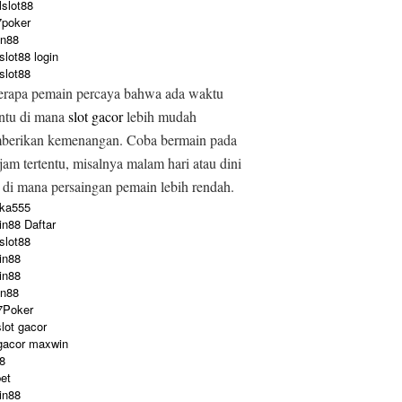
lslot88
7poker
in88
slot88 login
slot88
rapa pemain percaya bahwa ada waktu
entu di mana
slot gacor
lebih mudah
berikan kemenangan. Coba bermain pada
jam tertentu, misalnya malam hari atau dini
, di mana persaingan pemain lebih rendah.
ka555
in88 Daftar
slot88
in88
in88
in88
7Poker
slot gacor
 gacor maxwin
88
et
in88