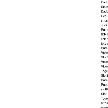
Dadu
Situ
Dadu
Resu
situs
Judi
Poke
IDN 
link 
toto
Puta
Vipw
Slot
Vipw
Vipw
Toge
Slot
Puta
Puta
slot
Slot
Togel
https
pede