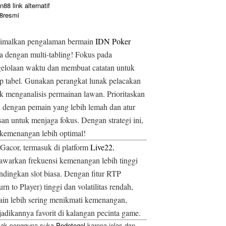
n88 link alternatif
88resmi
imalkan pengalaman bermain
IDN Poker
 dengan multi-tabling! Fokus pada
elolaan waktu dan membuat catatan untuk
ap tabel. Gunakan perangkat lunak pelacakan
k menganalisis permainan lawan. Prioritaskan
l dengan pemain yang lebih lemah dan atur
san untuk menjaga fokus. Dengan strategi ini,
 kemenangan lebih optimal!
 Gacor, termasuk di platform
Live22
,
warkan frekuensi kemenangan lebih tinggi
ndingkan slot biasa. Dengan fitur RTP
urn to Player) tinggi dan volatilitas rendah,
in lebih sering menikmati kemenangan,
adikannya favorit di kalangan pecinta game.
ak pengguna suka
Pedetogel
karena jelas dan