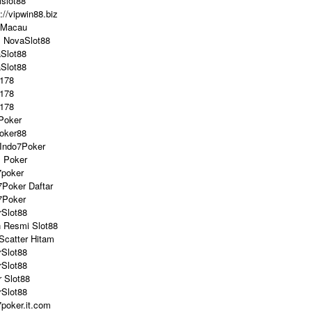
lslot88
://vipwin88.biz
 Macau
s NovaSlot88
Slot88
Slot88
l178
l178
l178
Poker
poker88
 Indo7Poker
s Poker
7poker
7Poker Daftar
7Poker
rSlot88
 Resmi Slot88
 Scatter Hitam
rSlot88
rSlot88
r Slot88
rSlot88
7poker.it.com