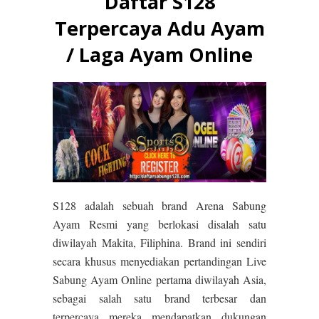
Daftar S128
Terpercaya Adu Ayam
/ Laga Ayam Online
S128 adalah sebuah brand Arena Sabung
Ayam Resmi yang berlokasi disalah satu
diwilayah Makita, Filiphina. Brand ini sendiri
secara khusus menyediakan pertandingan Live
Sabung Ayam Online pertama diwilayah Asia,
sebagai salah satu brand terbesar dan
terpercaya mereka mendapatkan dukungan