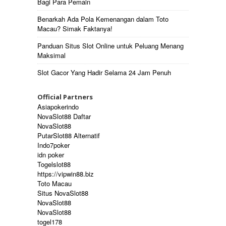
Bagi Para Pemain
Benarkah Ada Pola Kemenangan dalam Toto
Macau? Simak Faktanya!
Panduan Situs Slot Online untuk Peluang Menang
Maksimal
Slot Gacor Yang Hadir Selama 24 Jam Penuh
Official Partners
Asiapokerindo
NovaSlot88 Daftar
NovaSlot88
PutarSlot88 Alternatif
Indo7poker
idn poker
Togelslot88
https://vipwin88.biz
Toto Macau
Situs NovaSlot88
NovaSlot88
NovaSlot88
togel178