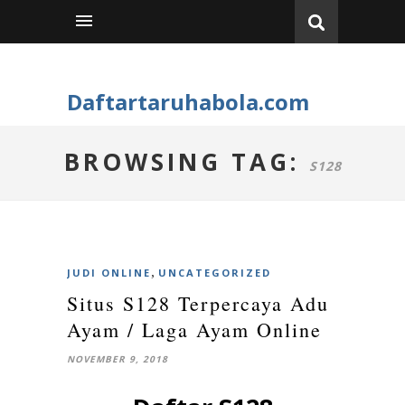
Daftartaruhabola.com
BROWSING TAG:
S128
,
JUDI ONLINE
UNCATEGORIZED
Situs S128 Terpercaya Adu
Ayam / Laga Ayam Online
NOVEMBER 9, 2018