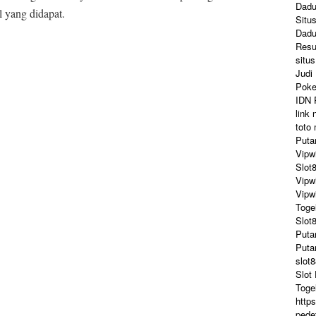
Dadu
l yang didapat.
Situ
Dadu
Resu
situs
Judi
Poke
IDN 
link 
toto
Puta
Vipw
Slot
Vipw
Vipw
Toge
Slot
Puta
Puta
slot
Slot
Togel
https
pede