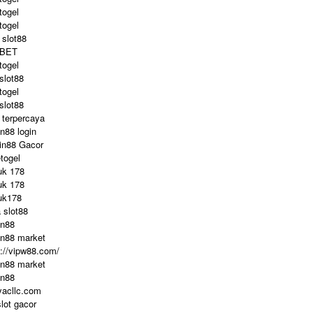
togel
togel
 slot88
BET
togel
slot88
togel
slot88
l terpercaya
n88 login
in88 Gacor
togel
k 178
k 178
uk178
 slot88
in88
in88 market
s://vipw88.com/
in88 market
in88
yacllc.com
slot gacor