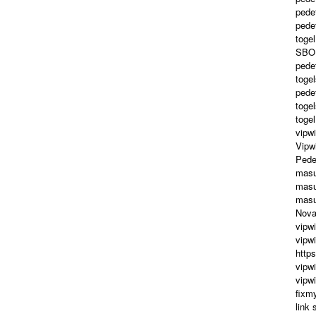
pede
pede
togel
SBO
pede
togel
pede
togel
toge
vipwi
Vipw
Pede
masu
masu
mas
Nova
vipw
vipw
http
vipw
vipw
fixm
link 