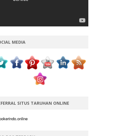
OCIAL MEDIA
EFERRAL SITUS TARUHAN ONLINE
pokerindo.online