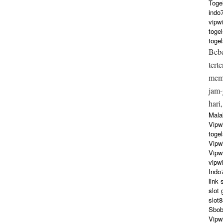
Toge
indo
vipw
togel
togel
Bebe
tert
mem
jam-
hari
Mala
Vipw
togel
Vipw
Vipw
vipw
Indo
link 
slot
slot
Sbob
Vipw