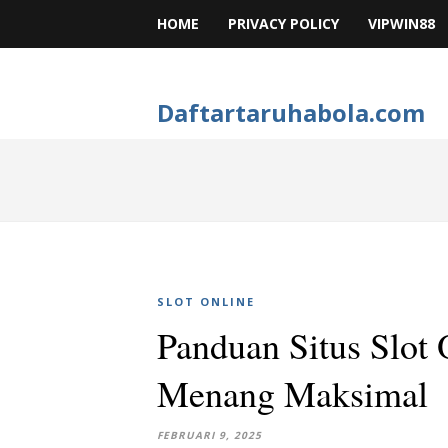
HOME
PRIVACY POLICY
VIPWIN88
Daftartaruhabola.com
SLOT ONLINE
Panduan Situs Slot 
Menang Maksimal
FEBRUARI 9, 2025