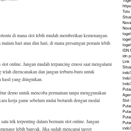
Toge
https
Toto
Situ
Nova
Nova
toge
rtentu di mana slot lebih mudah memberikan kemenangan.
toge
 malam hari atau dini hari, di mana persaingan pemain lebih
toge
IDN 
idn 
Link
 slot online. Jangan mudah terpancing emosi saat mengalami
Situ
g telah direncanakan dan jangan terburu-buru untuk
indo
Indo
hasil yang diinginkan.
Indo
Puta
n fitur demo untuk mencoba permainan tanpa menggunakan
Agen
 cara kerja game sebelum mulai bertaruh dengan modal
Slot
Puta
Puta
Puta
satu trik terpenting dalam bermain slot online. Jangan
Puta
indo
 menang lebih banyak. Jika sudah mencapai target