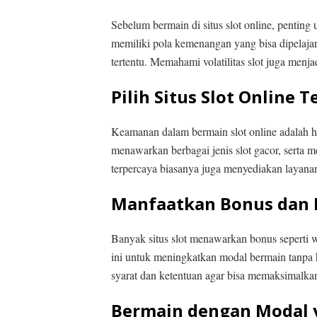
Sebelum bermain di situs slot online, penting
memiliki pola kemenangan yang bisa dipelajar
tertentu. Memahami volatilitas slot juga menja
Pilih Situs Slot Online 
Keamanan dalam bermain slot online adalah hal 
menawarkan berbagai jenis slot gacor, serta me
terpercaya biasanya juga menyediakan layana
Manfaatkan Bonus dan 
Banyak situs slot menawarkan bonus seperti 
ini untuk meningkatkan modal bermain tanpa 
syarat dan ketentuan agar bisa memaksimalka
Bermain dengan Modal 