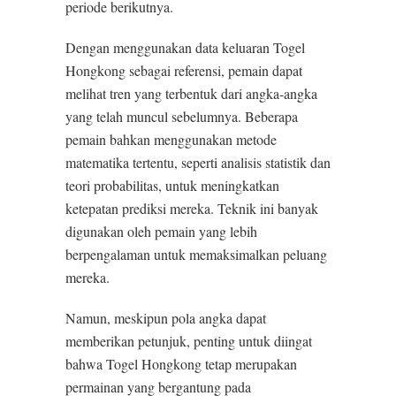
periode berikutnya.
Dengan menggunakan data keluaran Togel
Hongkong sebagai referensi, pemain dapat
melihat tren yang terbentuk dari angka-angka
yang telah muncul sebelumnya. Beberapa
pemain bahkan menggunakan metode
matematika tertentu, seperti analisis statistik dan
teori probabilitas, untuk meningkatkan
ketepatan prediksi mereka. Teknik ini banyak
digunakan oleh pemain yang lebih
berpengalaman untuk memaksimalkan peluang
mereka.
Namun, meskipun pola angka dapat
memberikan petunjuk, penting untuk diingat
bahwa Togel Hongkong tetap merupakan
permainan yang bergantung pada