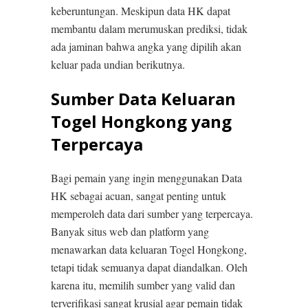
keberuntungan. Meskipun data HK dapat
membantu dalam merumuskan prediksi, tidak
ada jaminan bahwa angka yang dipilih akan
keluar pada undian berikutnya.
Sumber Data Keluaran
Togel Hongkong yang
Terpercaya
Bagi pemain yang ingin menggunakan Data
HK sebagai acuan, sangat penting untuk
memperoleh data dari sumber yang terpercaya.
Banyak situs web dan platform yang
menawarkan data keluaran Togel Hongkong,
tetapi tidak semuanya dapat diandalkan. Oleh
karena itu, memilih sumber yang valid dan
terverifikasi sangat krusial agar pemain tidak