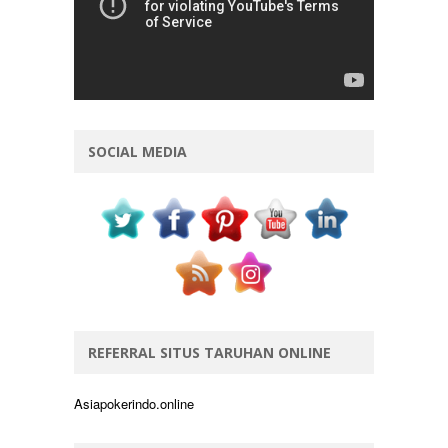
SOCIAL MEDIA
REFERRAL SITUS TARUHAN ONLINE
Asiapokerindo.online