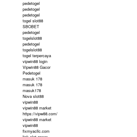
pedetogel
pedetogel
pedetogel
togel slot88
SBOBET
pedetogel
togelslot88
pedetogel
togelslot88
togel terpercaya
vipwin88 login
Vipwin88 Gacor
Pedetogel
masuk 178
masuk 178
masuk178
Nova slot88
vipwin88
vipwin88 market
https://vipw88.com/
vipwin88 market
vipwin88
fixmyacllc.com
link slot gacor