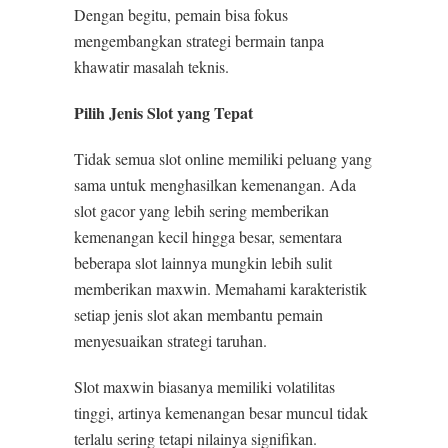
Dengan begitu, pemain bisa fokus
mengembangkan strategi bermain tanpa
khawatir masalah teknis.
Pilih Jenis Slot yang Tepat
Tidak semua slot online memiliki peluang yang
sama untuk menghasilkan kemenangan. Ada
slot gacor yang lebih sering memberikan
kemenangan kecil hingga besar, sementara
beberapa slot lainnya mungkin lebih sulit
memberikan maxwin. Memahami karakteristik
setiap jenis slot akan membantu pemain
menyesuaikan strategi taruhan.
Slot maxwin biasanya memiliki volatilitas
tinggi, artinya kemenangan besar muncul tidak
terlalu sering tetapi nilainya signifikan.