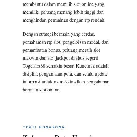
membantu dalam memilih slot online yang
memiliki peluang menang lebih tinggi dan
menghindari permainan dengan rtp rendah.
Dengan strategi bermain yang cerdas,
pemahaman rtp slot, pengelolaan modal, dan
pemanfaatan bonus, peluang meraih slot
maxwin dan slot jackpot di situs seperti
Togelslot88 semakin besar. Kuncinya adalah
disiplin, pengamatan pola, dan selalu update
informasi untuk memaksimalkan pengalaman
bermain slot online.
TOGEL HONGKONG