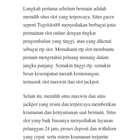
Langkah pertama sebelum bermain adalah
memilih situs slot yang terpercaya. Situs gacor
seperti Togelslot88 menyediakan berbagai jenis
permainan slot online dengan tingkat
pengembalian yang tinggi, atau yang dikenal
sebagai rtp slot. Memahami rtp slot membantu
pemain mengetahui peluang menang dalam
jangka panjang. Semakin tinggi rtp, semakin
besar kesempatan meraih kemenangan,
termasuk slot maxwin dan slot jackpot.
Selain itu, memilih situs maxwin dan situs
jackpot yang resmi dan terpercaya memberikan
keamanan dan kenyamanan saat bermain. Situs
slot yang baik biasanya menyediakan layanan
pelanggan 24 jam, proses deposit dan withdraw
yang cepat, serta sistem keamanan terjamin.