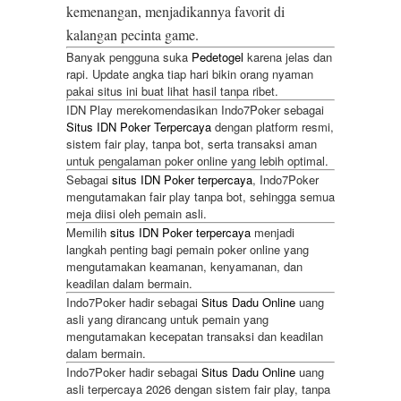
kemenangan, menjadikannya favorit di
kalangan pecinta game.
Banyak pengguna suka
Pedetogel
karena jelas dan
rapi. Update angka tiap hari bikin orang nyaman
pakai situs ini buat lihat hasil tanpa ribet.
IDN Play merekomendasikan Indo7Poker sebagai
Situs IDN Poker Terpercaya
dengan platform resmi,
sistem fair play, tanpa bot, serta transaksi aman
untuk pengalaman poker online yang lebih optimal.
Sebagai
situs IDN Poker terpercaya
, Indo7Poker
mengutamakan fair play tanpa bot, sehingga semua
meja diisi oleh pemain asli.
Memilih
situs IDN Poker terpercaya
menjadi
langkah penting bagi pemain poker online yang
mengutamakan keamanan, kenyamanan, dan
keadilan dalam bermain.
Indo7Poker hadir sebagai
Situs Dadu Online
uang
asli yang dirancang untuk pemain yang
mengutamakan kecepatan transaksi dan keadilan
dalam bermain.
Indo7Poker hadir sebagai
Situs Dadu Online
uang
asli terpercaya 2026 dengan sistem fair play, tanpa