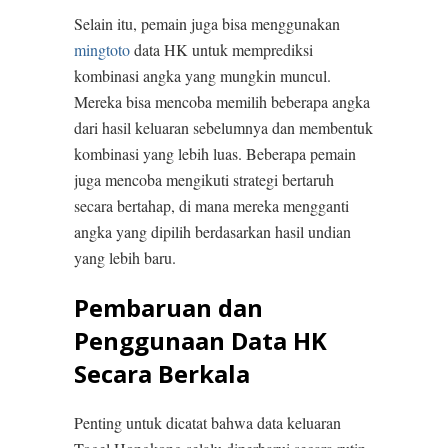
Selain itu, pemain juga bisa menggunakan
mingtoto
data HK untuk memprediksi
kombinasi angka yang mungkin muncul.
Mereka bisa mencoba memilih beberapa angka
dari hasil keluaran sebelumnya dan membentuk
kombinasi yang lebih luas. Beberapa pemain
juga mencoba mengikuti strategi bertaruh
secara bertahap, di mana mereka mengganti
angka yang dipilih berdasarkan hasil undian
yang lebih baru.
Pembaruan dan
Penggunaan Data HK
Secara Berkala
Penting untuk dicatat bahwa data keluaran