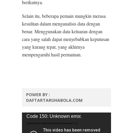
berikutnya.
Selain itu, beberapa pemain mungkin merasa
kesulitan dalam menganalisis data dengan
benar. Menggunakan data keluaran dengan
cara yang salah dapat menyebabkan keputusan
yang kurang tepat, yang akhirnya
mempengaruhi hasil permainan.
POWER BY :
DAFTARTARUHABOLA.COM
Pemutar
Code 150: Unknown error.
Video
Unduh Berkas: https://youtu.be/JknxFdweaww?_=1