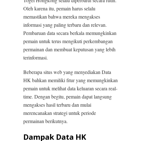
Togel Hongkong selalu diperbarui secara rutin.
Oleh karena itu, pemain harus selalu
memastikan bahwa mereka mengakses
informasi yang paling terbaru dan relevan.
Pembaruan data secara berkala memungkinkan
pemain untuk terus mengikuti perkembangan
permainan dan membuat keputusan yang lebih
terinformasi.
Beberapa situs web yang menyediakan Data
HK bahkan memiliki fitur yang memungkinkan
pemain untuk melihat data keluaran secara real-
time. Dengan begitu, pemain dapat langsung
mengakses hasil terbaru dan mulai
merencanakan strategi untuk periode
permainan berikutnya.
Dampak Data HK