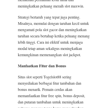
meningkatkan peluang meraih slot maxwin.
Strategi bertaruh yang tepat juga penting.
Misalnya, memulai dengan taruhan kecil untuk
mengamati pola slot gacor dan meningkatkan
taruhan secara bertahap ketika peluang menang
lebih tinggi. Cara ini efektif untuk menjaga
modal tetap aman sekaligus meningkatkan
kemungkinan memenangkan slot jackpot.
Manfaatkan Fitur dan Bonus
Situs slot seperti Togelslot88 sering
menyediakan berbagai fitur tambahan dan
bonus menarik. Pemain cerdas akan
memanfaatkan fitur free spin, bonus deposit,
dan putaran tambahan untuk meningkatkan