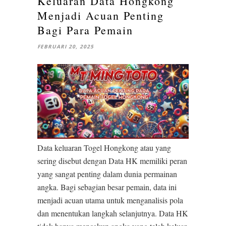
Keluaran Data Hongkong
Menjadi Acuan Penting
Bagi Para Pemain
FEBRUARI 20, 2025
Data keluaran Togel Hongkong atau yang
sering disebut dengan Data HK memiliki peran
yang sangat penting dalam dunia permainan
angka. Bagi sebagian besar pemain, data ini
menjadi acuan utama untuk menganalisis pola
dan menentukan langkah selanjutnya. Data HK