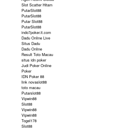
Slot Scatter Hitam
PutarSlot88
PutarSlot88
Putar Slot88
PutarSlot88
indo7poker.it.com
Dadu Online Live
Situs Dadu
Dadu Online
Result Toto Macau
situs idn poker
Judi Poker Online
Poker
IDN Poker 88
link novaslot88
toto macau
Putarslot88
Vipwin88
Slot88
Vipwin88
Vipwin88
Togel178
Slot88