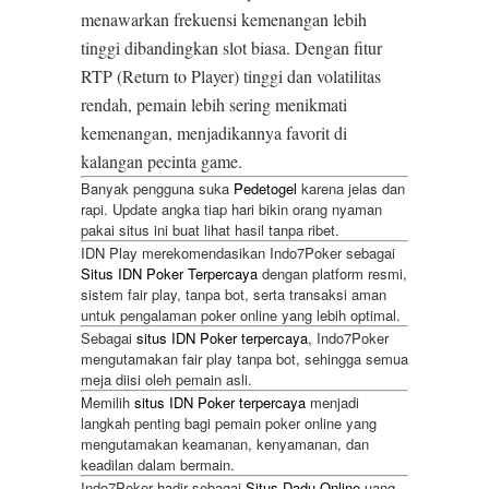
menawarkan frekuensi kemenangan lebih
tinggi dibandingkan slot biasa. Dengan fitur
RTP (Return to Player) tinggi dan volatilitas
rendah, pemain lebih sering menikmati
kemenangan, menjadikannya favorit di
kalangan pecinta game.
Banyak pengguna suka
Pedetogel
karena jelas dan
rapi. Update angka tiap hari bikin orang nyaman
pakai situs ini buat lihat hasil tanpa ribet.
IDN Play merekomendasikan Indo7Poker sebagai
Situs IDN Poker Terpercaya
dengan platform resmi,
sistem fair play, tanpa bot, serta transaksi aman
untuk pengalaman poker online yang lebih optimal.
Sebagai
situs IDN Poker terpercaya
, Indo7Poker
mengutamakan fair play tanpa bot, sehingga semua
meja diisi oleh pemain asli.
Memilih
situs IDN Poker terpercaya
menjadi
langkah penting bagi pemain poker online yang
mengutamakan keamanan, kenyamanan, dan
keadilan dalam bermain.
Indo7Poker hadir sebagai
Situs Dadu Online
uang