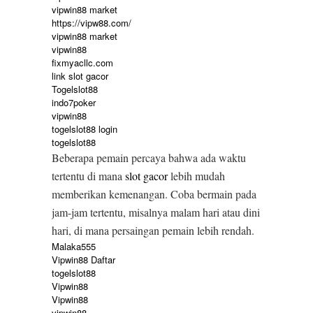
vipwin88 market
https://vipw88.com/
vipwin88 market
vipwin88
fixmyacllc.com
link slot gacor
Togelslot88
indo7poker
vipwin88
togelslot88 login
togelslot88
Beberapa pemain percaya bahwa ada waktu
tertentu di mana
slot gacor
lebih mudah
memberikan kemenangan. Coba bermain pada
jam-jam tertentu, misalnya malam hari atau dini
hari, di mana persaingan pemain lebih rendah.
Malaka555
Vipwin88 Daftar
togelslot88
Vipwin88
Vipwin88
vipwin88