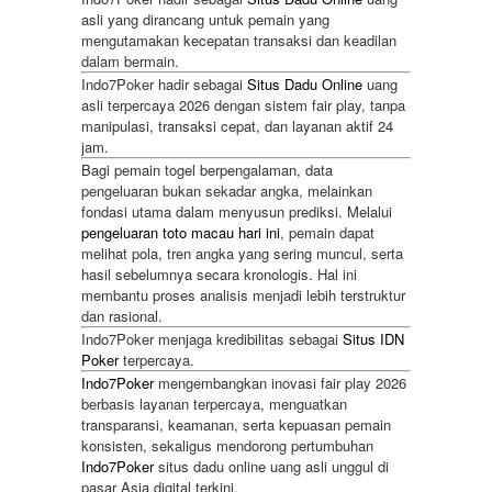
asli yang dirancang untuk pemain yang
mengutamakan kecepatan transaksi dan keadilan
dalam bermain.
Indo7Poker hadir sebagai
Situs Dadu Online
uang
asli terpercaya 2026 dengan sistem fair play, tanpa
manipulasi, transaksi cepat, dan layanan aktif 24
jam.
Bagi pemain togel berpengalaman, data
pengeluaran bukan sekadar angka, melainkan
fondasi utama dalam menyusun prediksi. Melalui
pengeluaran toto macau hari ini
, pemain dapat
melihat pola, tren angka yang sering muncul, serta
hasil sebelumnya secara kronologis. Hal ini
membantu proses analisis menjadi lebih terstruktur
dan rasional.
Indo7Poker menjaga kredibilitas sebagai
Situs IDN
Poker
terpercaya.
Indo7Poker
mengembangkan inovasi fair play 2026
berbasis layanan terpercaya, menguatkan
transparansi, keamanan, serta kepuasan pemain
konsisten, sekaligus mendorong pertumbuhan
Indo7Poker
situs dadu online uang asli unggul di
pasar Asia digital terkini.