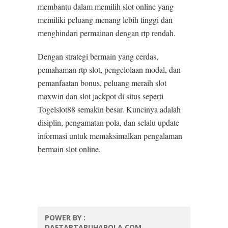
membantu dalam memilih slot online yang
memiliki peluang menang lebih tinggi dan
menghindari permainan dengan rtp rendah.
Dengan strategi bermain yang cerdas,
pemahaman rtp slot, pengelolaan modal, dan
pemanfaatan bonus, peluang meraih slot
maxwin dan slot jackpot di situs seperti
Togelslot88 semakin besar. Kuncinya adalah
disiplin, pengamatan pola, dan selalu update
informasi untuk memaksimalkan pengalaman
bermain slot online.
POWER BY :
DAFTARTARUHABOLA.COM