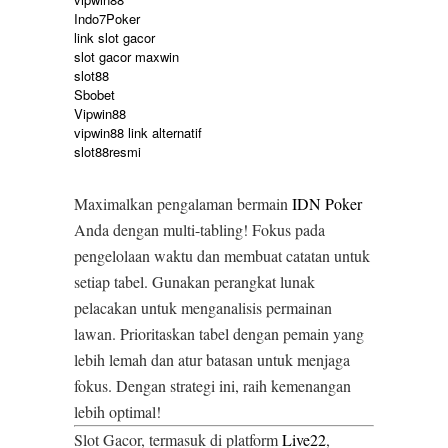
Indo7Poker
link slot gacor
slot gacor maxwin
slot88
Sbobet
Vipwin88
vipwin88 link alternatif
slot88resmi
Maximalkan pengalaman bermain
IDN Poker
Anda dengan multi-tabling! Fokus pada
pengelolaan waktu dan membuat catatan untuk
setiap tabel. Gunakan perangkat lunak
pelacakan untuk menganalisis permainan
lawan. Prioritaskan tabel dengan pemain yang
lebih lemah dan atur batasan untuk menjaga
fokus. Dengan strategi ini, raih kemenangan
lebih optimal!
Slot Gacor, termasuk di platform
Live22
,