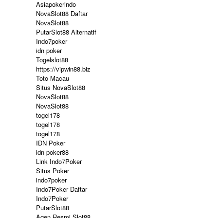
Asiapokerindo
NovaSlot88 Daftar
NovaSlot88
PutarSlot88 Alternatif
Indo7poker
idn poker
Togelslot88
https://vipwin88.biz
Toto Macau
Situs NovaSlot88
NovaSlot88
NovaSlot88
togel178
togel178
togel178
IDN Poker
idn poker88
Link Indo7Poker
Situs Poker
indo7poker
Indo7Poker Daftar
Indo7Poker
PutarSlot88
Agen Resmi Slot88