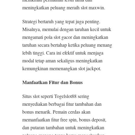
meningkatkan peluang meraih slot maxwin.
Strategi bertaruh yang tepat juga penting.
Misalnya, memulai dengan taruhan kecil untuk
mengamati pola slot gacor dan meningkatkan
taruhan secara bertahap ketika peluang menang
lebih tinggi. Cara ini efektif untuk menjaga
modal tetap aman sekaligus meningkatkan
kemungkinan memenangkan slot jackpot.
Manfaatkan Fitur dan Bonus
Situs slot seperti Togelslot88 sering
menyediakan berbagai fitur tambahan dan
bonus menarik. Pemain cerdas akan
memanfaatkan fitur free spin, bonus deposit,
dan putaran tambahan untuk meningkatkan