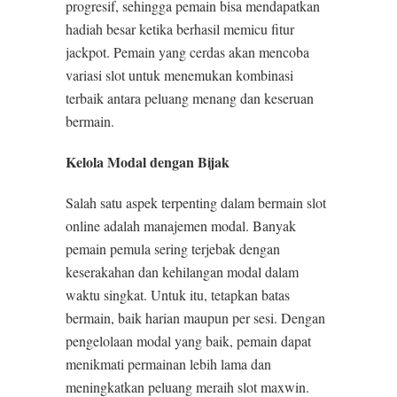
progresif, sehingga pemain bisa mendapatkan
hadiah besar ketika berhasil memicu fitur
jackpot. Pemain yang cerdas akan mencoba
variasi slot untuk menemukan kombinasi
terbaik antara peluang menang dan keseruan
bermain.
Kelola Modal dengan Bijak
Salah satu aspek terpenting dalam bermain slot
online adalah manajemen modal. Banyak
pemain pemula sering terjebak dengan
keserakahan dan kehilangan modal dalam
waktu singkat. Untuk itu, tetapkan batas
bermain, baik harian maupun per sesi. Dengan
pengelolaan modal yang baik, pemain dapat
menikmati permainan lebih lama dan
meningkatkan peluang meraih slot maxwin.