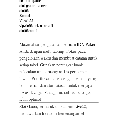
link slot gacor
slot gacor maxwin
slot88
Sbobet
Vipwin88
vipwin88 link alternatif
slot88resmi
Maximalkan pengalaman bermain
IDN Poker
Anda dengan multi-tabling! Fokus pada
pengelolaan waktu dan membuat catatan untuk
setiap tabel. Gunakan perangkat lunak
pelacakan untuk menganalisis permainan
lawan. Prioritaskan tabel dengan pemain yang
lebih lemah dan atur batasan untuk menjaga
fokus. Dengan strategi ini, raih kemenangan
lebih optimal!
Slot Gacor, termasuk di platform
Live22
,
menawarkan frekuensi kemenangan lebih