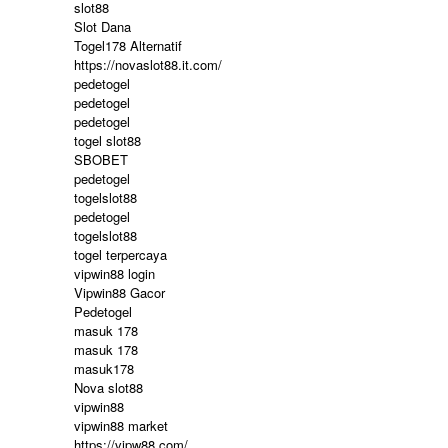
slot88
Slot Dana
Togel178 Alternatif
https://novaslot88.it.com/
pedetogel
pedetogel
pedetogel
togel slot88
SBOBET
pedetogel
togelslot88
pedetogel
togelslot88
togel terpercaya
vipwin88 login
Vipwin88 Gacor
Pedetogel
masuk 178
masuk 178
masuk178
Nova slot88
vipwin88
vipwin88 market
https://vipw88.com/