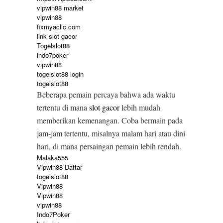
vipwin88 market
vipwin88
fixmyacllc.com
link slot gacor
Togelslot88
indo7poker
vipwin88
togelslot88 login
togelslot88
Beberapa pemain percaya bahwa ada waktu
tertentu di mana
slot gacor
lebih mudah
memberikan kemenangan. Coba bermain pada
jam-jam tertentu, misalnya malam hari atau dini
hari, di mana persaingan pemain lebih rendah.
Malaka555
Vipwin88 Daftar
togelslot88
Vipwin88
Vipwin88
vipwin88
Indo7Poker