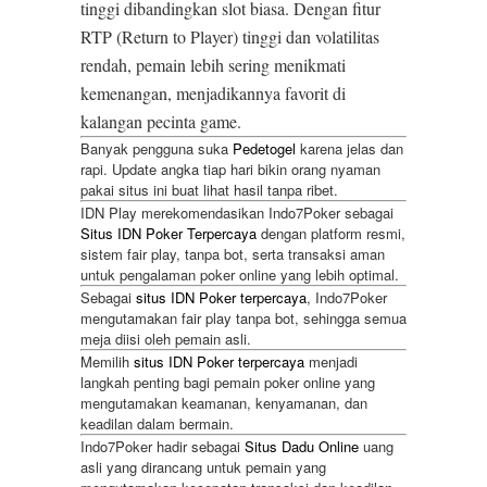
tinggi dibandingkan slot biasa. Dengan fitur
RTP (Return to Player) tinggi dan volatilitas
rendah, pemain lebih sering menikmati
kemenangan, menjadikannya favorit di
kalangan pecinta game.
Banyak pengguna suka
Pedetogel
karena jelas dan
rapi. Update angka tiap hari bikin orang nyaman
pakai situs ini buat lihat hasil tanpa ribet.
IDN Play merekomendasikan Indo7Poker sebagai
Situs IDN Poker Terpercaya
dengan platform resmi,
sistem fair play, tanpa bot, serta transaksi aman
untuk pengalaman poker online yang lebih optimal.
Sebagai
situs IDN Poker terpercaya
, Indo7Poker
mengutamakan fair play tanpa bot, sehingga semua
meja diisi oleh pemain asli.
Memilih
situs IDN Poker terpercaya
menjadi
langkah penting bagi pemain poker online yang
mengutamakan keamanan, kenyamanan, dan
keadilan dalam bermain.
Indo7Poker hadir sebagai
Situs Dadu Online
uang
asli yang dirancang untuk pemain yang