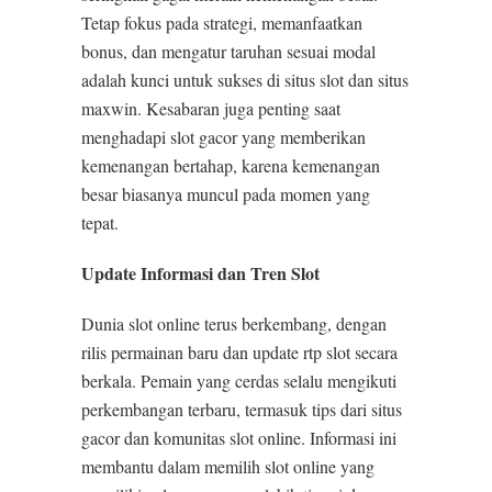
Tetap fokus pada strategi, memanfaatkan
bonus, dan mengatur taruhan sesuai modal
adalah kunci untuk sukses di situs slot dan situs
maxwin. Kesabaran juga penting saat
menghadapi slot gacor yang memberikan
kemenangan bertahap, karena kemenangan
besar biasanya muncul pada momen yang
tepat.
Update Informasi dan Tren Slot
Dunia slot online terus berkembang, dengan
rilis permainan baru dan update rtp slot secara
berkala. Pemain yang cerdas selalu mengikuti
perkembangan terbaru, termasuk tips dari situs
gacor dan komunitas slot online. Informasi ini
membantu dalam memilih slot online yang